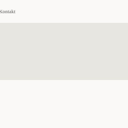
Kontakt