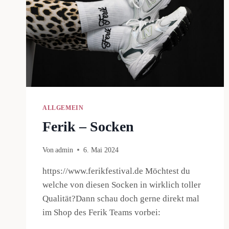
ALLGEMEIN
Ferik – Socken
Von
admin
6. Mai 2024
https://www.ferikfestival.de Möchtest du
welche von diesen Socken in wirklich toller
Qualität?Dann schau doch gerne direkt mal
im Shop des Ferik Teams vorbei: