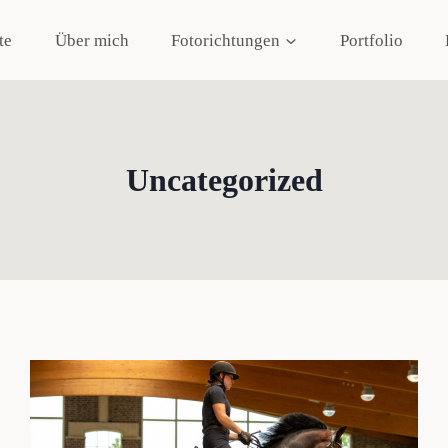
te
Über mich
Fotorichtungen
Portfolio
Uncategorized